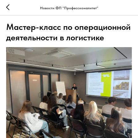
Новости ФП "Профессионалитет"
Мастер-класс по операционной
деятельности в логистике