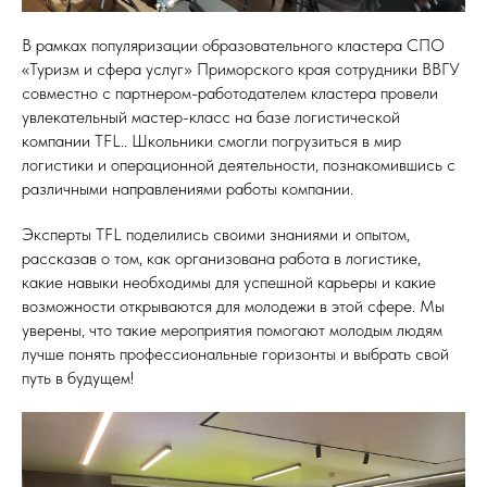
В рамках популяризации образовательного кластера СПО
«Туризм и сфера услуг» Приморского края сотрудники ВВГУ
совместно с партнером-работодателем кластера провели
увлекательный мастер-класс на базе логистической
компании TFL.. Школьники смогли погрузиться в мир
логистики и операционной деятельности, познакомившись с
различными направлениями работы компании.
Эксперты TFL поделились своими знаниями и опытом,
рассказав о том, как организована работа в логистике,
какие навыки необходимы для успешной карьеры и какие
возможности открываются для молодежи в этой сфере. Мы
уверены, что такие мероприятия помогают молодым людям
лучше понять профессиональные горизонты и выбрать свой
путь в будущем!