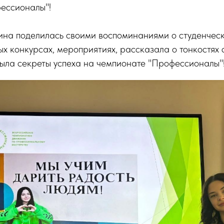
ессионалы"!
ина поделилась своими воспоминаниями о студенческ
х конкурсах, мероприятиях, рассказала о тонкостях 
рыла секреты успеха на чемпионате "Профессионалы"