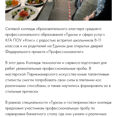
Сетевой колледж образовательного кластера среднего
профессионального образования «Туризм и сфера услуг»
КГА ПОУ «Ктис» с радостью встретил школьников 8-11
классов и их родителей на Едином дне открытых дверей
Федерального проекта «Профессионалитет»
В этот день Колледж технологии и сервиса подготовил для
ребят увлекательные профессиональные пробы. В
мастерской Парикмахерского искусства юные талантливые
стилисты смогли попробовать свои силы в плетении кос
различными способами, а также научились формировать их в
стильные прически
В рамках специальности «Туризм и гостеприимство» колледж
предложил участникам профессиональную пробу по
сервировке банкетного стола, где они узнали о различных