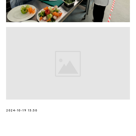
2024-10-19 15:50