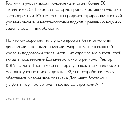
Гостями и участниками конференции стали более 50
школьников 8-11 классов, которые приняли активное участие
в конференции. Юные таланты продемонстрировали высокий
уровень знаний и нестандартный подход к решению научных
задач в различных областях.
По итогам мероприятия лучшие проекты были отмечены
дипломами и ценными призами. Жюри отметило высокий
уровень подготовки участников и их стремление внести свой
вклад в процветание Дальневосточного региона. Ректор
ВВГУ Татьяна Терентьева подчеркнула важность поддержки
молодых ученых и исследователей, чьи разработки смогут
обеспечить устойчивое развитие Дальнего Востока и
углубить научное сотрудничество со странами АТР.
2024-04-13 18:12