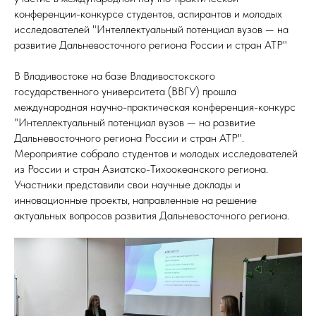
конференции-конкурсе студентов, аспирантов и молодых
исследователей "Интеллектуальный потенциал вузов — на
развитие Дальневосточного региона России и стран АТР"
В Владивостоке на базе Владивостокского
государственного университета (ВВГУ) прошла
международная научно-практическая конференция-конкурс
"Интеллектуальный потенциал вузов — на развитие
Дальневосточного региона России и стран АТР".
Мероприятие собрало студентов и молодых исследователей
из России и стран Азиатско-Тихоокеанского региона.
Участники представили свои научные доклады и
инновационные проекты, направленные на решение
актуальных вопросов развития Дальневосточного региона.