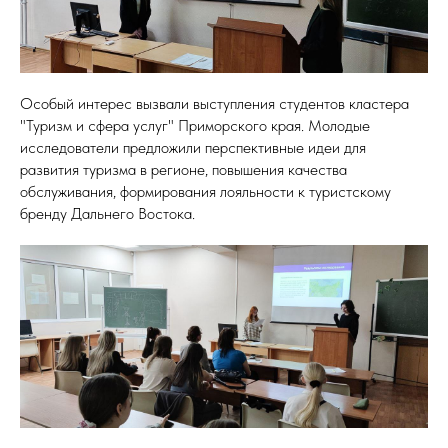
Особый интерес вызвали выступления студентов кластера
"Туризм и сфера услуг" Приморского края. Молодые
исследователи предложили перспективные идеи для
развития туризма в регионе, повышения качества
обслуживания, формирования лояльности к туристскому
бренду Дальнего Востока.