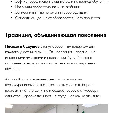
Зафиксировали свои главные цели на период обучения
Изложили профессиональные амбиции
Записали личные пожелания себе будущим
Описали ожидания от образовательного процесса
Традиция, объединяющая поколения
Письма в будущее
станут особенным подарком для
каждого участника акции. Эти послания, наполненные
искренними чувствами и надеждами, будут бережно
сохранены и возвращены выпускникам по завершении
обучения.
Акция «Капсула времени» не только помогает
первокурсникам осознать важность своего выбора и
поставить чёткие цели, но и создаёт особую атмосферу
единства и преемственности в студенческом коллективе.