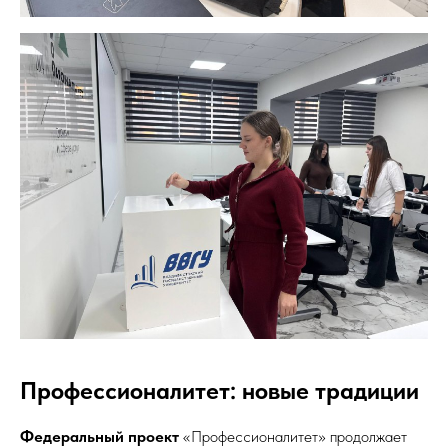
Профессионалитет: новые традиции
Федеральный проект
«Профессионалитет» продолжает