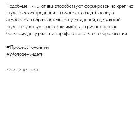
Подобные инициативы способствуют формированию крепких
студенческих традиций и помогают создать особую
атмосферу в образовательном учреждении, где каждый
студент чувствует свою значимость и причастность к
большому делу развития профессионального образования.
#Профессионалитет
#Молодежьидети
2025-12-05 11:53
Tilda
Made on