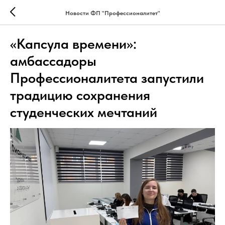
Новости ФП "Профессионалитет"
«Капсула времени»:
амбассадоры
Профессионалитета запустили
традицию сохранения
студенческих мечтаний