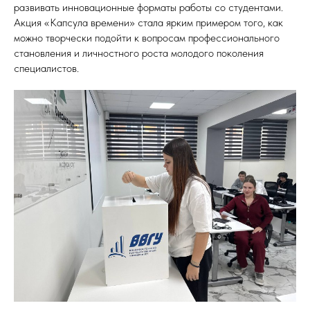
развивать инновационные форматы работы со студентами.
Акция «Капсула времени» стала ярким примером того, как
можно творчески подойти к вопросам профессионального
становления и личностного роста молодого поколения
специалистов.