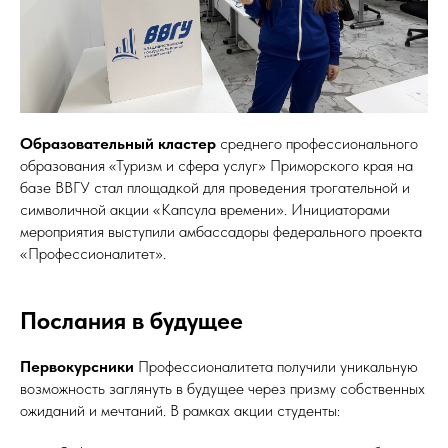
Образовательный кластер
среднего профессионального
образования «Туризм и сфера услуг» Приморского края на
базе ВВГУ стал площадкой для проведения трогательной и
символичной акции «Капсула времени». Инициаторами
мероприятия выступили амбассадоры федерального проекта
«Профессионалитет».
Послания в будущее
Первокурсники
Профессионалитета получили уникальную
возможность заглянуть в будущее через призму собственных
ожиданий и мечтаний. В рамках акции студенты: