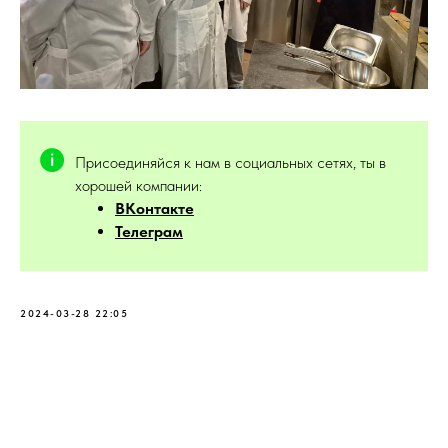
Присоединяйся к нам в социальных сетях, ты в
хорошей компании:
ВКонтакте
Телеграм
2024-03-28 22:05