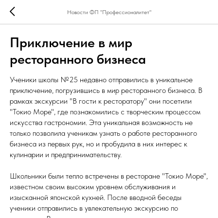
Новости ФП "Профессионалитет"
Приключение в мир
ресторанного бизнеса
Ученики школы №25 недавно отправились в уникальное
приключение, погрузившись в мир ресторанного бизнеса. В
рамках экскурсии "В гости к ресторатору" они посетили
"Токио Море", где познакомились с творческим процессом
искусства гастрономии. Эта уникальная возможность не
только позволила ученикам узнать о работе ресторанного
бизнеса из первых рук, но и пробудила в них интерес к
кулинарии и предпринимательству.
Школьники были тепло встречены в ресторане "Токио Море",
известном своим высоким уровнем обслуживания и
изысканной японской кухней. После вводной беседы
ученики отправились в увлекательную экскурсию по