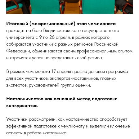
Итоговый (межрегиональный) этап чемпионата
проходит на базе Владивостокского государственного
университета с 9 по 26 апреля, в рамках которого
собираются участники с разных регионов Российской
Федерации, обмениваются своим профессиональным опытом
и стремятся успешно представить свой регион.
В рамках чемпионата 17 апреля прошла деловая программа
для всех участников: экспертов-наставников, главных
экспертов, руководителей группы оценки.
Наставничество как основной метод подготовки
конкурсантов
Участники рассмотрели, как наставничество способствует
эффективной подготовке к чемпионату и выделили ключевые
аспекты в работе наставника: