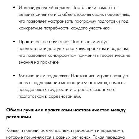
Индивидуальный подход: Наставники помогают
выявить сильные и слабые стороны своих подопечных,
что позволяет настраивать программу подготовки под
конкретные потребности каждого участника.
Практическое обучение: Наставники могут
предоставить доступ к реальным проектам и задачам,
что позволяет конкурсантам применять теоретические
знания на практике.
Мотивация и поддержка: Наставники играют важную
роль в поддержании мотивации участников, помогая
преодолевать трудности и стресс, связанные с
подготовкой к соревнованиям.
Обмен лучшими практиками наставничества между
регионами
Коллеги поделились успешными примерами и подходами,
которые применяются в разных регионах. Такая передача