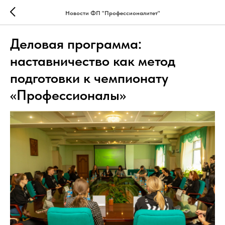
Новости ФП "Профессионалитет"
Деловая программа:
наставничество как метод
подготовки к чемпионату
«Профессионалы»