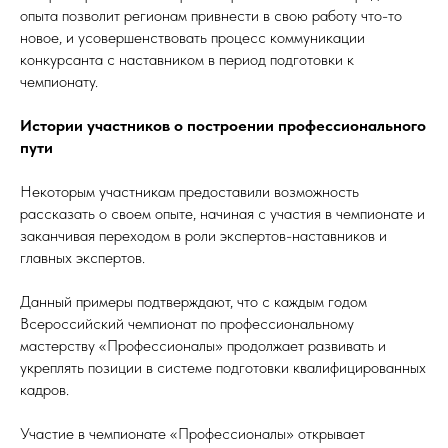
опыта позволит регионам привнести в свою работу что-то
новое, и усовершенствовать процесс коммуникации
конкурсанта с наставником в период подготовки к
чемпионату.
Истории участников о построении профессионального
пути
Некоторым участникам предоставили возможность
рассказать о своем опыте, начиная с участия в чемпионате и
заканчивая переходом в роли экспертов-наставников и
главных экспертов.
Данный примеры подтверждают, что с каждым годом
Всероссийский чемпионат по профессиональному
мастерству «Профессионалы» продолжает развивать и
укреплять позиции в системе подготовки квалифицированных
кадров.
Участие в чемпионате «Профессионалы» открывает