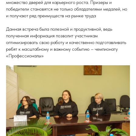
множество дверей для карьерного роста. Призеры и
победители становятся не только обладателями медалей, но
и получают ряд преимуществ на рынке труда
Данная встреча была полезной и продуктивной, ведь
полученная информация позволит участникам
оптимизировать свою работу и качественно подготавливать
ребят к масштабному и важному событию – чемпионату
«Профессионалы»