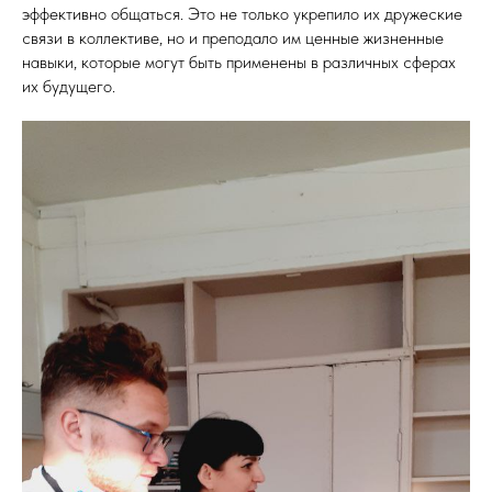
эффективно общаться. Это не только укрепило их дружеские
связи в коллективе, но и преподало им ценные жизненные
навыки, которые могут быть применены в различных сферах
их будущего.