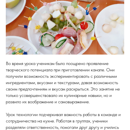
Во время урока ученикам было поощрено проявление
творческого потенциала при приготовлении канапе. Они
получили возможность экспериментировать с различными
ингредиентами, вкусами и текстурами, давая возможность
своим предпочтениям и вкусам раскрыться. Это занятие не
только усовершенствовало их кулинарные навыки, но и
развило их воображение и самовыражение.
Урок технологии подчеркивал важность работы в команде и
сотрудничества на кухне. Работая в группах, ученики
разделяли ответственность, помогали друг другу и учились