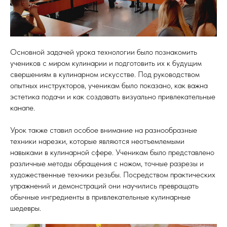
Основной задачей урока технологии было познакомить
учеников с миром кулинарии и подготовить их к будущим
свершениям в кулинарном искусстве. Под руководством
опытных инструкторов, ученикам было показано, как важна
эстетика подачи и как создавать визуально привлекательные
канапе.
Урок также ставил особое внимание на разнообразные
техники нарезки, которые являются неотъемлемыми
навыками в кулинарной сфере. Ученикам было представлено
различные методы обращения с ножом, точные разрезы и
художественные техники резьбы. Посредством практических
упражнений и демонстраций они научились превращать
обычные ингредиенты в привлекательные кулинарные
шедевры.