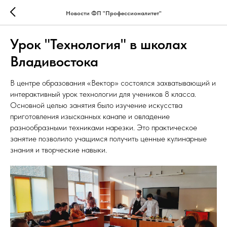
Новости ФП "Профессионалитет"
Урок "Технология" в школах
Владивостока
В центре образования «Вектор» состоялся захватывающий и
интерактивный урок технологии для учеников 8 класса.
Основной целью занятия было изучение искусства
приготовления изысканных канапе и овладение
разнообразными техниками нарезки. Это практическое
занятие позволило учащимся получить ценные кулинарные
знания и творческие навыки.