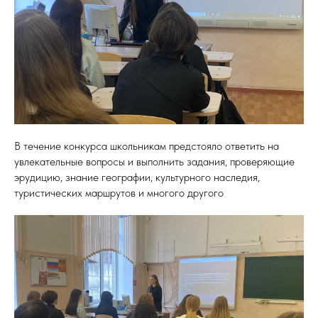
В течение конкурса школьникам предстояло ответить на
увлекательные вопросы и выполнить задания, проверяющие
эрудицию, знание географии, культурного наследия,
туристических маршрутов и многого другого