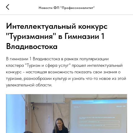
Новости ФП "Профессионалитет"
Интеллектуальный конкурс
"Туризмания" в Гимназии 1
Владивостока
В гимназии 1 Владивостока в рамках популяризации
кластера "Туризм и сфера услуг" прошел интеллектуальный
конкурс - настоящая возможность показать свои знания о
туризме, разнообразии культур и узнать что-то новое из этой
увлекательной области.