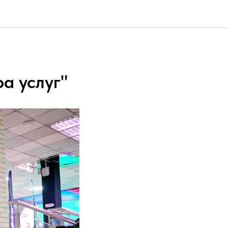
а услуг"