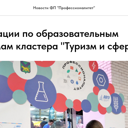
Новости ФП "Профессионалитет"
ации по образовательным
ам кластера "Туризм и сфер