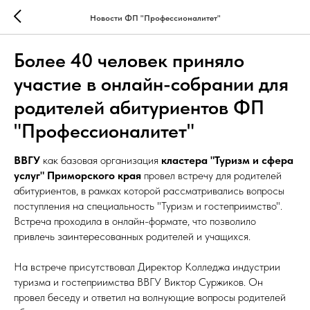
Новости ФП "Профессионалитет"
Более 40 человек приняло
участие в онлайн-собрании для
родителей абитуриентов ФП
"Профессионалитет"
ВВГУ
как базовая организация
кластера "Туризм и сфера
услуг" Приморского края
провел встречу для родителей
абитуриентов, в рамках которой рассматривались вопросы
поступления на специальность "Туризм и гостеприимство".
Встреча проходила в онлайн-формате, что позволило
привлечь заинтересованных родителей и учащихся.
На встрече присутствовал Директор Колледжа индустрии
туризма и гостеприимства ВВГУ Виктор Суржиков. Он
провел беседу и ответил на волнующие вопросы родителей