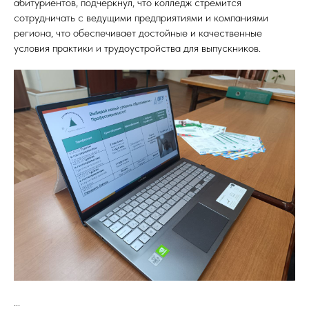
абитуриентов, подчеркнул, что колледж стремится
сотрудничать с ведущими предприятиями и компаниями
региона, что обеспечивает достойные и качественные
условия практики и трудоустройства для выпускников.
...