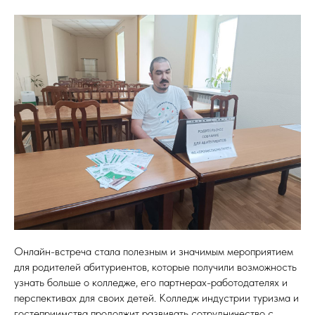
Онлайн-встреча стала полезным и значимым мероприятием
для родителей абитуриентов, которые получили возможность
узнать больше о колледже, его партнерах-работодателях и
перспективах для своих детей. Колледж индустрии туризма и
гостеприимства продолжит развивать сотрудничество с