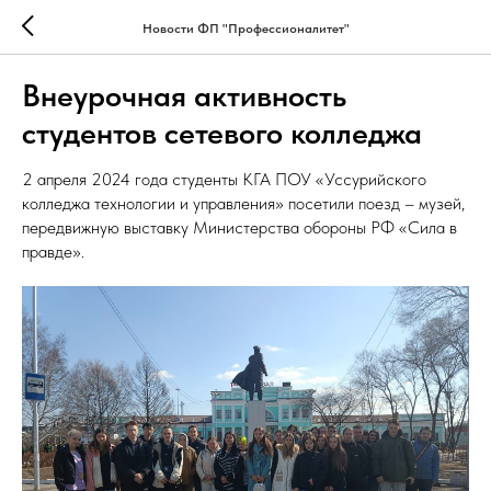
Новости ФП "Профессионалитет"
Внеурочная активность
студентов сетевого колледжа
2 апреля 2024 года студенты КГА ПОУ «Уссурийского
колледжа технологии и управления» посетили поезд – музей,
передвижную выставку Министерства обороны РФ «Сила в
правде».