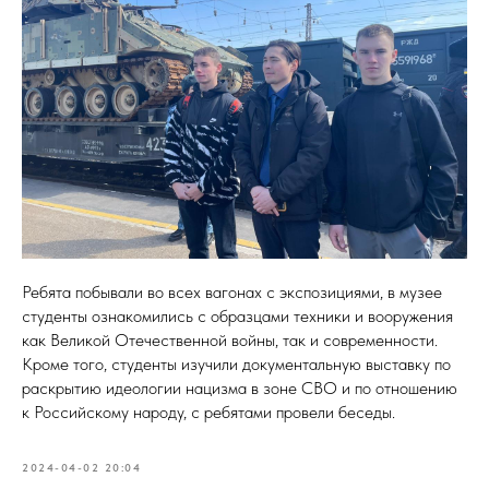
Ребята побывали во всех вагонах с экспозициями, в музее
студенты ознакомились с образцами техники и вооружения
как Великой Отечественной войны, так и современности.
Кроме того, студенты изучили документальную выставку по
раскрытию идеологии нацизма в зоне СВО и по отношению
к Российскому народу, с ребятами провели беседы.
2024-04-02 20:04