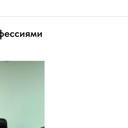
офессиями