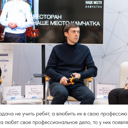
дача не учить ребят, а влюбить их в свою профессию 
а любят свое профессиональное дело, то у них появл