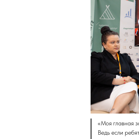
«Моя главная за
Ведь если ребят