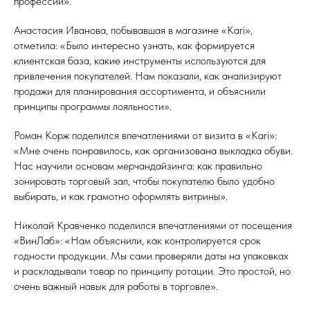
профессии».
Анастасия Иванова, побывавшая в магазине «Kari»,
отметила: «Было интересно узнать, как формируется
клиентская база, какие инструменты используются для
привлечения покупателей. Нам показали, как анализируют
продажи для планирования ассортимента, и объяснили
принципы программы лояльности».
Роман Корж поделился впечатлениями от визита в «Kari»:
«Мне очень понравилось, как организована выкладка обуви.
Нас научили основам мерчандайзинга: как правильно
зонировать торговый зал, чтобы покупателю было удобно
выбирать, и как грамотно оформлять витрины».
Николай Кравченко поделился впечатлениями от посещения
«ВинЛаб»: «Нам объяснили, как контролируется срок
годности продукции. Мы сами проверяли даты на упаковках
и раскладывали товар по принципу ротации. Это простой, но
очень важный навык для работы в торговле».