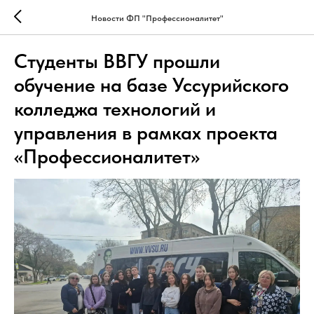
Новости ФП "Профессионалитет"
Студенты ВВГУ прошли
обучение на базе Уссурийского
колледжа технологий и
управления в рамках проекта
«Профессионалитет»